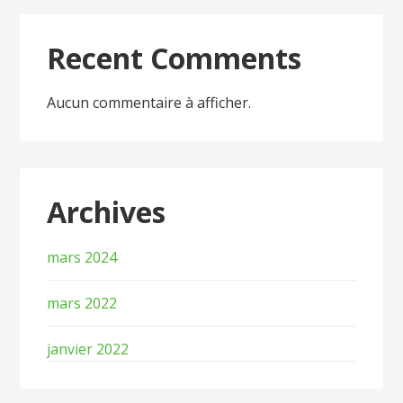
Recent Comments
Aucun commentaire à afficher.
Archives
mars 2024
mars 2022
janvier 2022