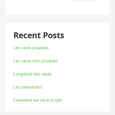
Recent Posts
Les races jouables
Les races non-jouables
Longévité des races
Les calendriers
Comment est né le projet