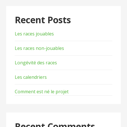
Recent Posts
Les races jouables
Les races non-jouables
Longévité des races
Les calendriers
Comment est né le projet
Recent Comments