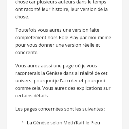
chose car plusieurs auteurs dans le temps
ont raconté leur histoire, leur version de la
chose.
Toutefois vous aurez une version faite
complètement hors Role Play par moi-même
pour vous donner une version réelle et
cohérente.
Vous aurez aussi une page où je vous
raconterais la Génèse dans al réalité de cet
univers, pourquoi je l’ai créer et pourquoi
comme cela. Vous aurez des explications sur
certains détails.
Les pages concernées sont les suivantes :
La Génèse selon Meth’Kaff le Pieu