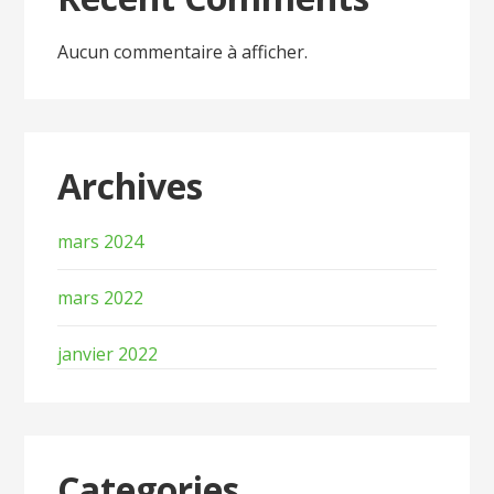
Aucun commentaire à afficher.
Archives
mars 2024
mars 2022
janvier 2022
Categories