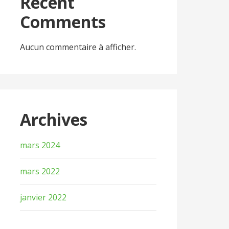
Recent
Comments
Aucun commentaire à afficher.
Archives
mars 2024
mars 2022
janvier 2022