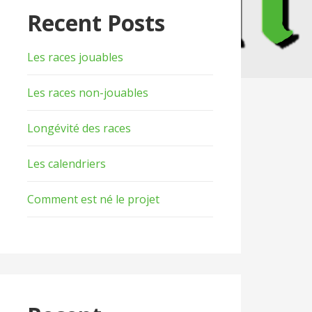
Recent Posts
Les races jouables
Les races non-jouables
Longévité des races
Les calendriers
Comment est né le projet