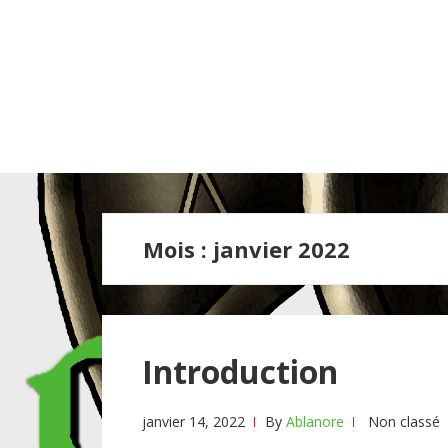
Mois :
janvier 2022
Introduction
janvier 14, 2022
By
Ablanore
Non classé