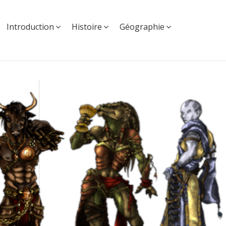
Introduction
Histoire
Géographie