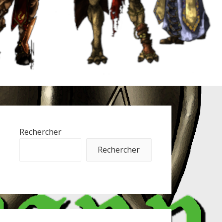
Rechercher
Rechercher