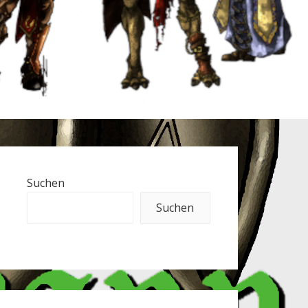
Suchen
Suchen