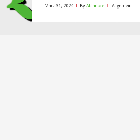
März 31, 2024
By
Ablanore
Allgemein