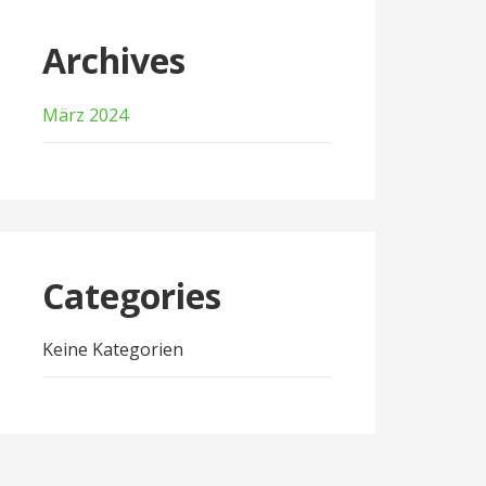
Archives
März 2024
Categories
Keine Kategorien