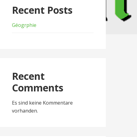
Recent Posts
Géogrphie
Recent
Comments
Es sind keine Kommentare
vorhanden.